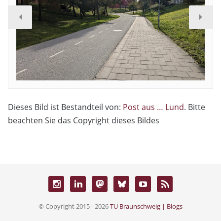
Dieses Bild ist Bestandteil von:
Post aus … Lund
. Bitte
beachten Sie das Copyright dieses Bildes
© Copyright 2015 - 2026
TU Braunschweig | Blogs