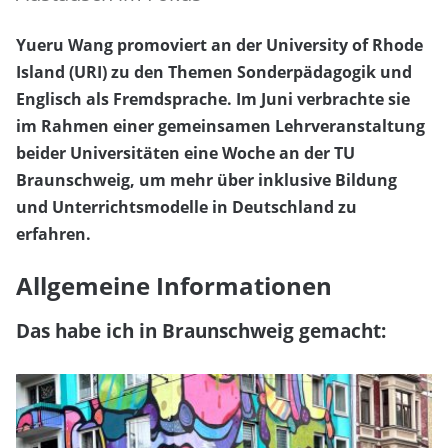
Yueru Wang promoviert an der University of Rhode
Island (URI) zu den Themen Sonderpädagogik und
Englisch als Fremdsprache. Im Juni verbrachte sie
im Rahmen einer gemeinsamen Lehrveranstaltung
beider Universitäten eine Woche an der TU
Braunschweig, um mehr über inklusive Bildung
und Unterrichtsmodelle in Deutschland zu
erfahren.
Allgemeine Informationen
Das habe ich in Braunschweig gemacht: