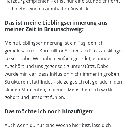
Harzburg empfehlen – er ist nur eine Stunde entfernt
und bietet einen traumhaften Ausblick.
Das ist meine Lieblingserinnerung aus
meiner Zeit in Braunschweig:
Meine Lieblingserinnerung ist ein Tag, den ich
gemeinsam mit Kommiliton*innen am Fluss ausklingen
lassen habe. Wir haben einfach geredet, einander
zugehört und uns gegenseitig unterstützt. Dabei
wurde mir klar, dass Inklusion nicht immer in großen
Strukturen stattfindet – sie zeigt sich oft gerade in den
kleinen Momenten, in denen Menschen sich wirklich
gehört und umsorgt fühlen.
Das möchte ich noch hinzufügen:
Auch wenn du nur eine Woche hier bist, lass dich