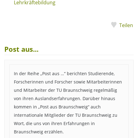
Lehrkräftebildung
Teilen
Post aus...
In der Reihe „Post aus …“ berichten Studierende,
Forscherinnen und Forscher sowie Mitarbeiterinnen
und Mitarbeiter der TU Braunschweig regelmäßig
von ihren Auslandserfahrungen. Darüber hinaus
kommen in „Post aus Braunschweig“ auch
internationale Mitglieder der TU Braunschweig zu
Wort, die uns von ihren Erfahrungen in
Braunschweig erzählen.