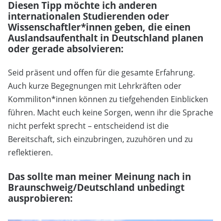
Diesen Tipp möchte ich anderen
internationalen Studierenden oder
Wissenschaftler*innen geben, die einen
Auslandsaufenthalt in Deutschland planen
oder gerade absolvieren:
Seid präsent und offen für die gesamte Erfahrung.
Auch kurze Begegnungen mit Lehrkräften oder
Kommiliton*innen können zu tiefgehenden Einblicken
führen. Macht euch keine Sorgen, wenn ihr die Sprache
nicht perfekt sprecht – entscheidend ist die
Bereitschaft, sich einzubringen, zuzuhören und zu
reflektieren.
Das sollte man meiner Meinung nach in
Braunschweig/Deutschland unbedingt
ausprobieren: