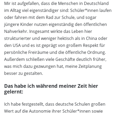
Mir ist aufgefallen, dass die Menschen in Deutschland
im Alltag viel eigenständiger sind: Schüler*innen laufen
oder fahren mit dem Rad zur Schule, und sogar
jüngere Kinder nutzen eigenständig den öffentlichen
Nahverkehr. Insgesamt wirkte das Leben hier
strukturierter und weniger hektisch als in China oder
den USA und es ist geprägt von großem Respekt für
persönliche Freiräume und die öffentliche Ordnung.
Außerdem schließen viele Geschäfte deutlich früher,
was mich dazu gezwungen hat, meine Zeitplanung
besser zu gestalten.
Das habe ich während meiner Zeit hier
gelernt:
Ich habe festgestellt, dass deutsche Schulen großen
Wert auf die Autonomie ihrer Schüler*innen sowie