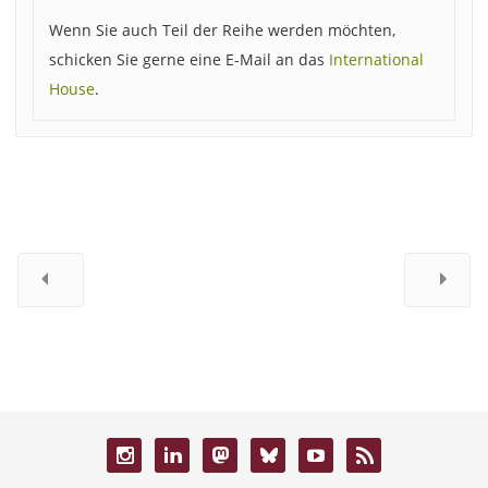
Wenn Sie auch Teil der Reihe werden möchten,
schicken Sie gerne eine E-Mail an das
International
House
.