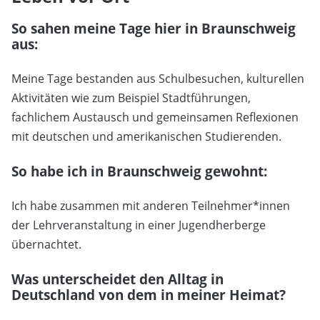
So sahen meine Tage hier in Braunschweig
aus:
Meine Tage bestanden aus Schulbesuchen, kulturellen
Aktivitäten wie zum Beispiel Stadtführungen,
fachlichem Austausch und gemeinsamen Reflexionen
mit deutschen und amerikanischen Studierenden.
So habe ich in Braunschweig gewohnt:
Ich habe zusammen mit anderen Teilnehmer*innen
der Lehrveranstaltung in einer Jugendherberge
übernachtet.
Was unterscheidet den Alltag in
Deutschland von dem in meiner Heimat?