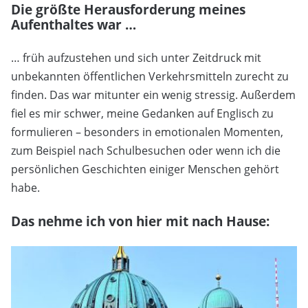
Die größte Herausforderung meines
Aufenthaltes war …
… früh aufzustehen und sich unter Zeitdruck mit
unbekannten öffentlichen Verkehrsmitteln zurecht zu
finden. Das war mitunter ein wenig stressig. Außerdem
fiel es mir schwer, meine Gedanken auf Englisch zu
formulieren – besonders in emotionalen Momenten,
zum Beispiel nach Schulbesuchen oder wenn ich die
persönlichen Geschichten einiger Menschen gehört
habe.
Das nehme ich von hier mit nach Hause: