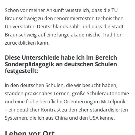
Schon vor meiner Ankunft wusste ich, dass die TU
Braunschweig zu den renommiertesten technischen
Universitäten Deutschlands zählt und dass die Stadt
Braunschweig auf eine lange akademische Tradition
zurückblicken kann.
Diese Unterschiede habe ich im Bereich
Sonderpädagogik an deutschen Schulen
festgestellt:
In den deutschen Schulen, die wir besucht haben,
standen praxisnahes Lernen, große Schülerautonomie
und eine frühe berufliche Orientierung im Mittelpunkt
– ein deutlicher Kontrast zu den eher standardisierten
Systemen, die ich aus China und den USA kenne.
Leben vor Ort