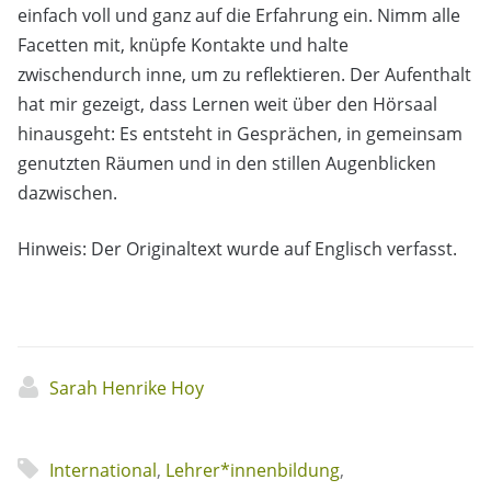
einfach voll und ganz auf die Erfahrung ein. Nimm alle
Facetten mit, knüpfe Kontakte und halte
zwischendurch inne, um zu reflektieren. Der Aufenthalt
hat mir gezeigt, dass Lernen weit über den Hörsaal
hinausgeht: Es entsteht in Gesprächen, in gemeinsam
genutzten Räumen und in den stillen Augenblicken
dazwischen.
Hinweis: Der Originaltext wurde auf Englisch verfasst.
Sarah Henrike Hoy
International
,
Lehrer*innenbildung
,