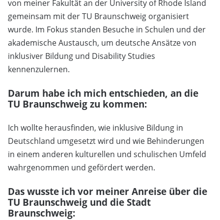
von meiner Fakultät an der University of Rhode Island
gemeinsam mit der TU Braunschweig organisiert
wurde. Im Fokus standen Besuche in Schulen und der
akademische Austausch, um deutsche Ansätze von
inklusiver Bildung und Disability Studies
kennenzulernen.
Darum habe ich mich entschieden, an die
TU Braunschweig zu kommen:
Ich wollte herausfinden, wie inklusive Bildung in
Deutschland umgesetzt wird und wie Behinderungen
in einem anderen kulturellen und schulischen Umfeld
wahrgenommen und gefördert werden.
Das wusste ich vor meiner Anreise über die
TU Braunschweig und die Stadt
Braunschweig: