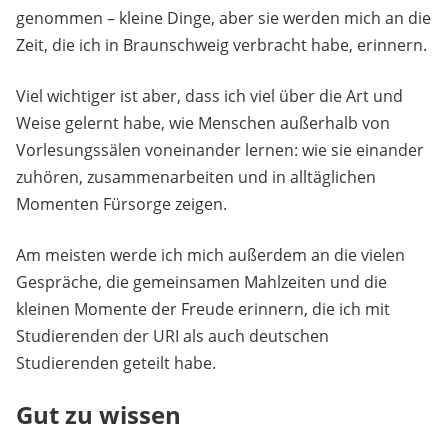
genommen – kleine Dinge, aber sie werden mich an die
Zeit, die ich in Braunschweig verbracht habe, erinnern.
Viel wichtiger ist aber, dass ich viel über die Art und
Weise gelernt habe, wie Menschen außerhalb von
Vorlesungssälen voneinander lernen: wie sie einander
zuhören, zusammenarbeiten und in alltäglichen
Momenten Fürsorge zeigen.
Am meisten werde ich mich außerdem an die vielen
Gespräche, die gemeinsamen Mahlzeiten und die
kleinen Momente der Freude erinnern, die ich mit
Studierenden der URI als auch deutschen
Studierenden geteilt habe.
Gut zu wissen