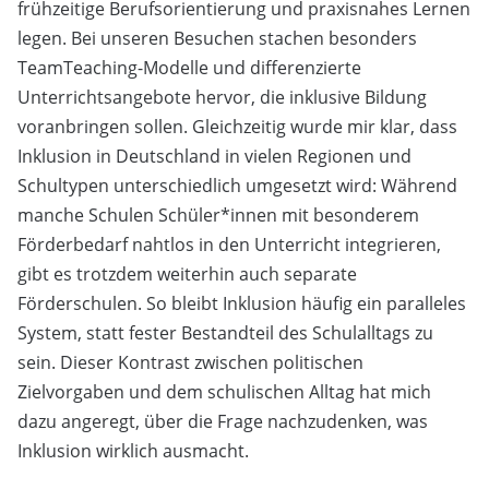
frühzeitige Berufsorientierung und praxisnahes Lernen
legen. Bei unseren Besuchen stachen besonders
Team­Teaching-Modelle und differenzierte
Unterrichtsangebote hervor, die inklusive Bildung
voranbringen sollen. Gleichzeitig wurde mir klar, dass
Inklusion in Deutschland in vielen Regionen und
Schultypen unterschiedlich umgesetzt wird: Während
manche Schulen Schüler*innen mit besonderem
Förderbedarf nahtlos in den Unterricht integrieren,
gibt es trotzdem weiterhin auch separate
Förderschulen. So bleibt Inklusion häufig ein paralleles
System, statt fester Bestandteil des Schulalltags zu
sein. Dieser Kontrast zwischen politischen
Zielvorgaben und dem schulischen Alltag hat mich
dazu angeregt, über die Frage nachzudenken, was
Inklusion wirklich ausmacht.