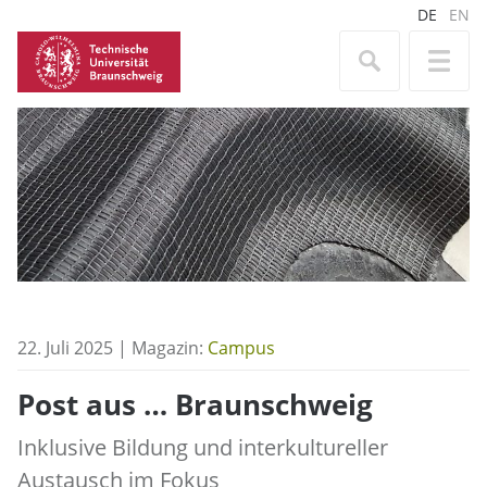
DE
EN
22. Juli 2025 | Magazin:
Campus
Post aus … Braunschweig
Inklusive Bildung und interkultureller
Austausch im Fokus