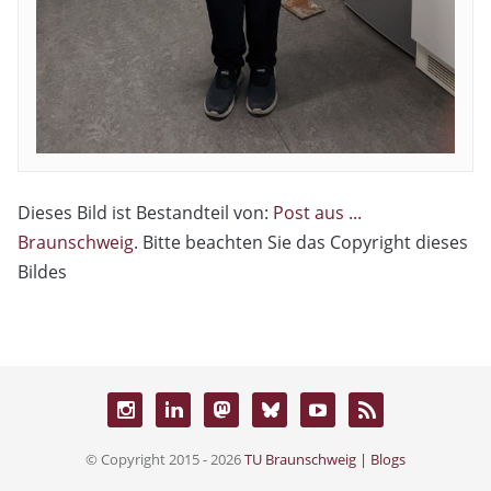
Dieses Bild ist Bestandteil von:
Post aus ...
Braunschweig
. Bitte beachten Sie das Copyright dieses
Bildes
© Copyright 2015 - 2026
TU Braunschweig | Blogs