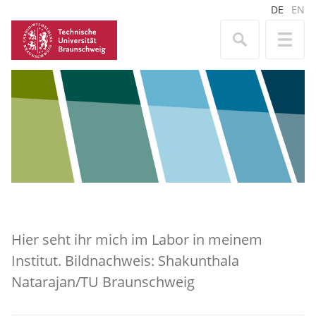
DE
EN
Hier seht ihr mich im Labor in meinem
Institut. Bildnachweis: Shakunthala
Natarajan/TU Braunschweig