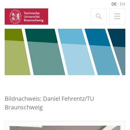
DE
EN
Bildnachweis: Daniel Fehrentz/TU
Braunschweig