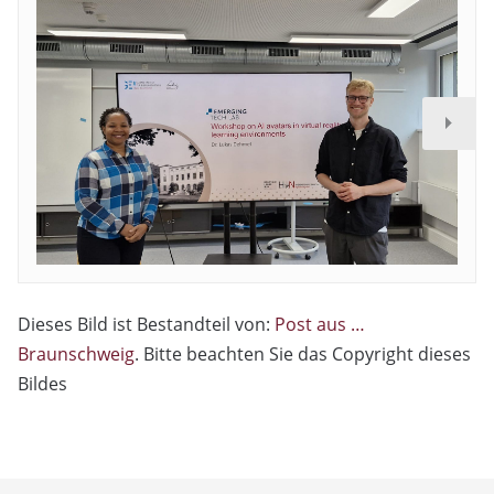
Dieses Bild ist Bestandteil von:
Post aus …
Braunschweig
. Bitte beachten Sie das Copyright dieses
Bildes