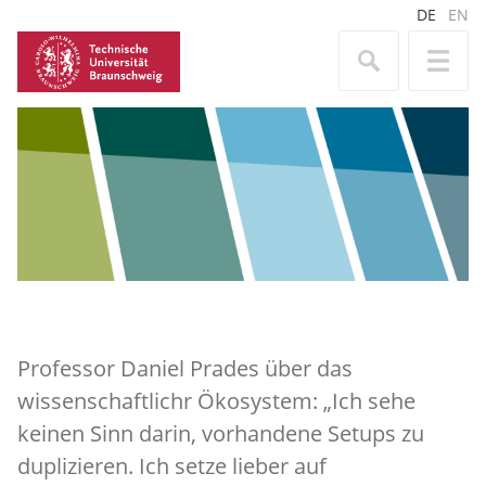
DE
EN
Professor Daniel Prades über das
wissenschaftlichr Ökosystem: „Ich sehe
keinen Sinn darin, vorhandene Setups zu
duplizieren. Ich setze lieber auf