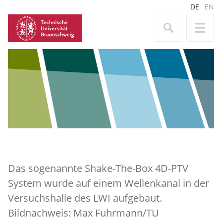
DE
EN
Das sogenannte Shake-The-Box 4D-PTV
System wurde auf einem Wellenkanal in der
Versuchshalle des LWI aufgebaut.
Bildnachweis: Max Fuhrmann/TU