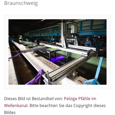
Braunschweig
Dieses Bild ist Bestandteil von:
Pelzige Pfähle im
Wellenkanal
. Bitte beachten Sie das Copyright dieses
Bildes