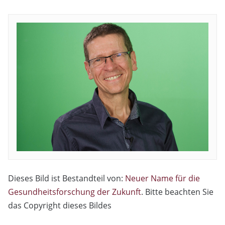
Dieses Bild ist Bestandteil von:
Neuer Name für die
Gesundheitsforschung der Zukunft
. Bitte beachten Sie
das Copyright dieses Bildes