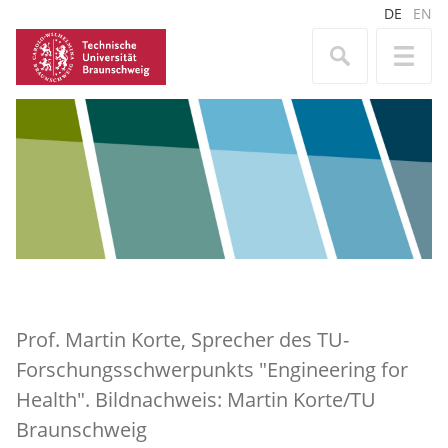
DE
EN
Prof. Martin Korte, Sprecher des TU-
Forschungsschwerpunkts "Engineering for
Health". Bildnachweis: Martin Korte/TU
Braunschweig