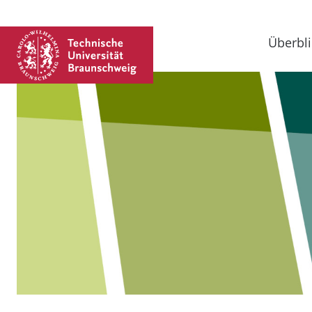
Überbli