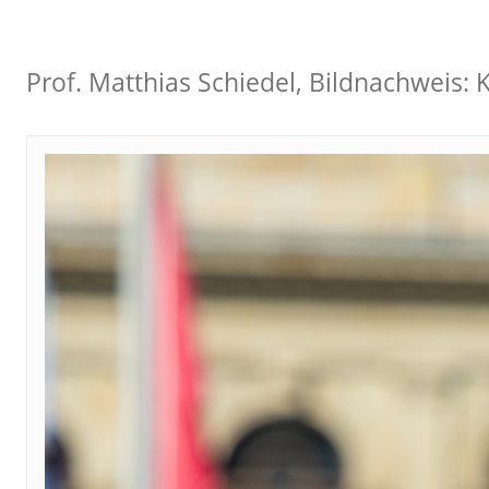
Prof. Matthias Schiedel, Bildnachweis: 