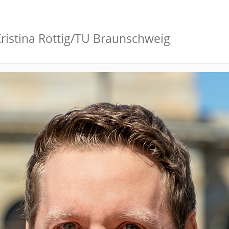
Kristina Rottig/TU Braunschweig