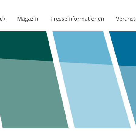
ck
Magazin
Presseinformationen
Veranst