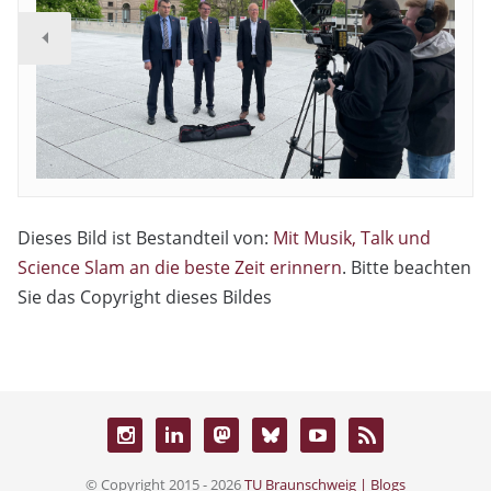
Dieses Bild ist Bestandteil von:
Mit Musik, Talk und
Science Slam an die beste Zeit erinnern
. Bitte beachten
Sie das Copyright dieses Bildes
© Copyright 2015 - 2026
TU Braunschweig | Blogs