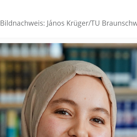
Bildnachweis: János Krüger/TU Braunsch