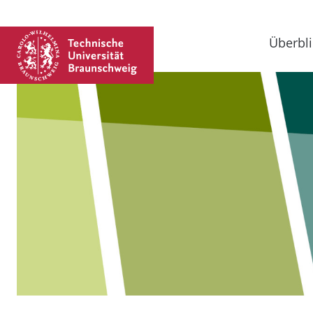
Überbli