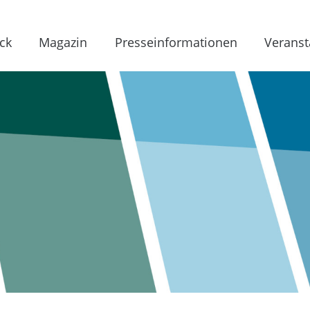
ck
Magazin
Presseinformationen
Veranst