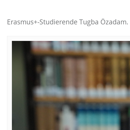
Erasmus+-Studierende Tugba Özadam. 