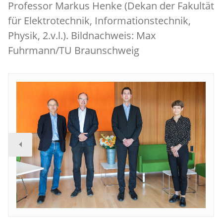
Professor Markus Henke (Dekan der Fakultät
für Elektrotechnik, Informationstechnik,
Physik, 2.v.l.). Bildnachweis: Max
Fuhrmann/TU Braunschweig