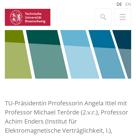
DE
EN
TU-Präsidentin Prrofessorin Angela Ittel mit
Professor Michael Terörde (2.v.r.), Professor
Achim Enders (Institut für
Elektromagnetische Verträglichkeit, l.),