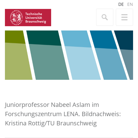
DE
EN
Juniorprofessor Nabeel Aslam im
Forschungszentrum LENA. Bildnachweis:
Kristina Rottig/TU Braunschweig