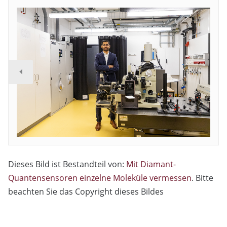
Dieses Bild ist Bestandteil von:
Mit Diamant-
Quantensensoren einzelne Moleküle vermessen
. Bitte
beachten Sie das Copyright dieses Bildes