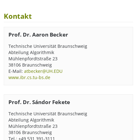
Kontakt
Prof. Dr. Aaron Becker
Technische Universität Braunschweig
Abteilung Algorithmik
Mühlenpfordtstraße 23
38106 Braunschweig
E-Mail:
atbecker@UH.EDU
www.ibr.cs.tu-bs.de
Prof. Dr. Sándor Fekete
Technische Universität Braunschweig
Abteilung Algorithmik
Mühlenpfordtstraße 23
38106 Braunschweig
Tel.: +49 531 391-3111