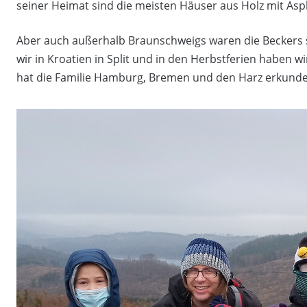
seiner Heimat sind die meisten Häuser aus Holz mit Asp
Aber auch außerhalb Braunschweigs waren die Beckers
wir in Kroatien in Split und in den Herbstferien haben 
hat die Familie Hamburg, Bremen und den Harz erkunde