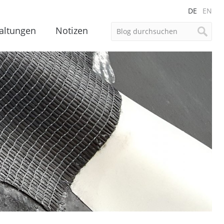
DE
EN
altungen
Notizen