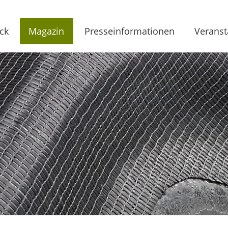
ck
Magazin
Presseinformationen
Veranst