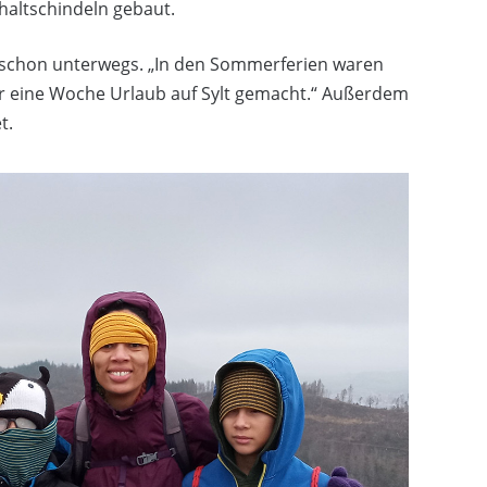
haltschindeln gebaut.
 schon unterwegs. „In den Sommerferien waren
wir eine Woche Urlaub auf Sylt gemacht.“ Außerdem
t.