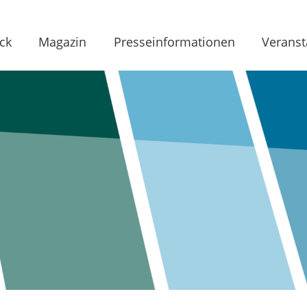
ck
Magazin
Presseinformationen
Veranst