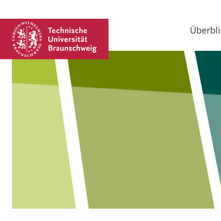
Überbli