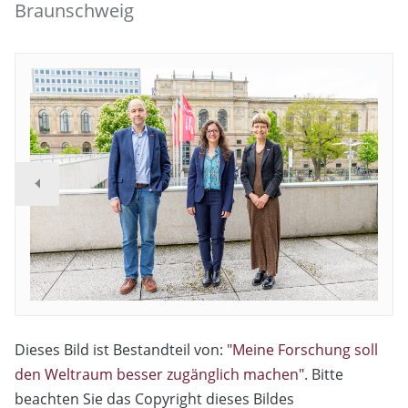
Braunschweig
Dieses Bild ist Bestandteil von:
"Meine Forschung soll
den Weltraum besser zugänglich machen"
. Bitte
beachten Sie das Copyright dieses Bildes