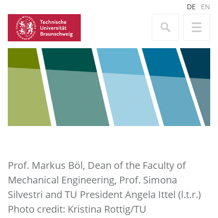
DE
EN
Prof. Markus Böl, Dean of the Faculty of
Mechanical Engineering, Prof. Simona
Silvestri and TU President Angela Ittel (l.t.r.)
Photo credit: Kristina Rottig/TU