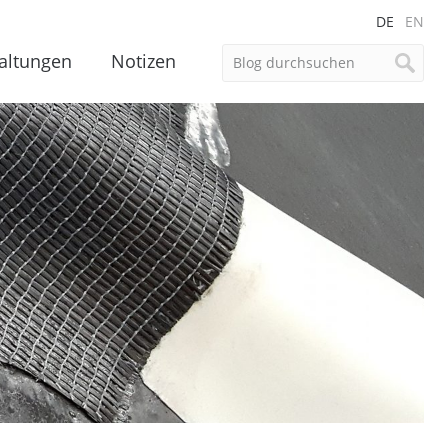
DE
EN
altungen
Notizen