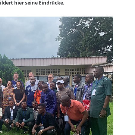
ildert hier seine Eindrücke.