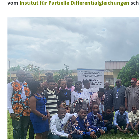
vom
Institut für Partielle Differentialgleichungen
sch