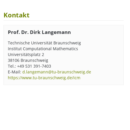
Kontakt
Prof. Dr. Dirk Langemann
Technische Universität Braunschweig
Institut Computational Mathematics
Universitätsplatz 2
38106 Braunschweig
Tel.: +49 531 391-7403
E-Mail:
d.langemann@tu-braunschweig.de
https://www.tu-braunschweig.de/icm