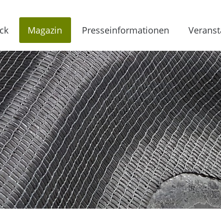
ck
Magazin
Presseinformationen
Veranst