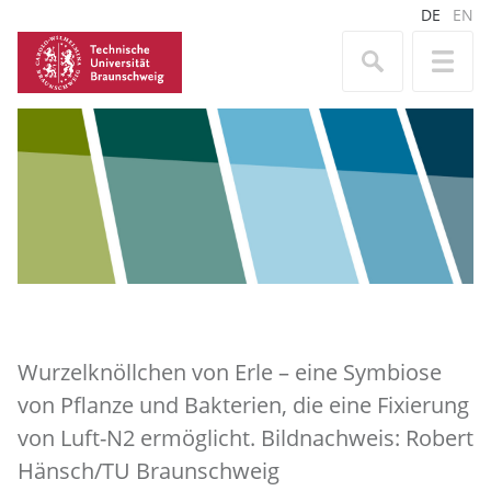
DE
EN
Wurzelknöllchen von Erle – eine Symbiose
von Pflanze und Bakterien, die eine Fixierung
von Luft-N2 ermöglicht. Bildnachweis: Robert
Hänsch/TU Braunschweig