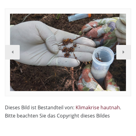
Dieses Bild ist Bestandteil von:
Klimakrise hautnah
.
Bitte beachten Sie das Copyright dieses Bildes