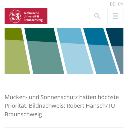
DE
EN
Mücken- und Sonnenschutz hatten höchste
Priorität. Bildnachweis: Robert Hänsch/TU
Braunschweig