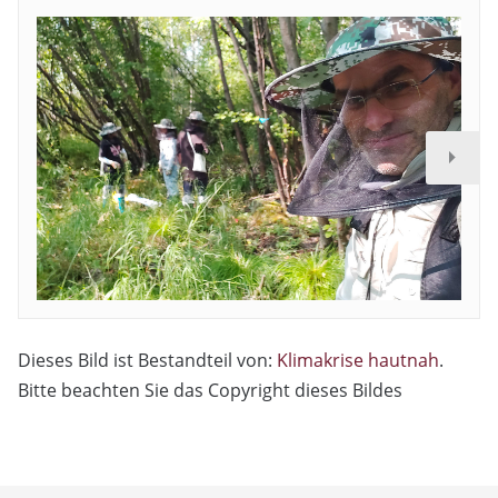
Dieses Bild ist Bestandteil von:
Klimakrise hautnah
.
Bitte beachten Sie das Copyright dieses Bildes