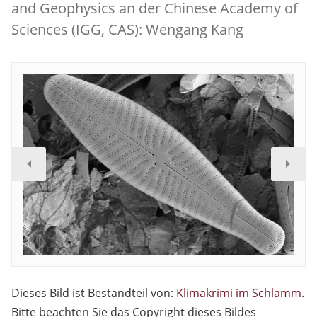
and Geophysics an der Chinese Academy of
Sciences (IGG, CAS): Wengang Kang
Dieses Bild ist Bestandteil von:
Klimakrimi im Schlamm
.
Bitte beachten Sie das Copyright dieses Bildes