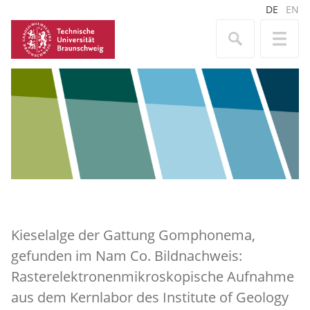
DE
EN
Kieselalge der Gattung Gomphonema,
gefunden im Nam Co. Bildnachweis:
Rasterelektronenmikroskopische Aufnahme
aus dem Kernlabor des Institute of Geology