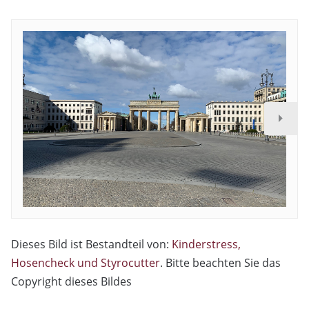
Dieses Bild ist Bestandteil von:
Kinderstress,
Hosencheck und Styrocutter
. Bitte beachten Sie das
Copyright dieses Bildes