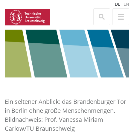
DE
EN
Ein seltener Anblick: das Brandenburger Tor
in Berlin ohne große Menschenmengen.
Bildnachweis: Prof. Vanessa Miriam
Carlow/TU Braunschweig