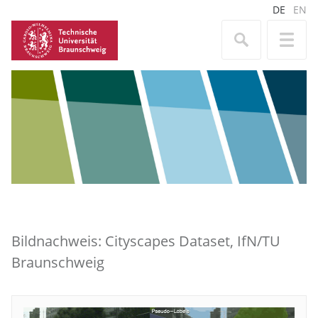
DE
EN
Bildnachweis: Cityscapes Dataset, IfN/TU
Braunschweig