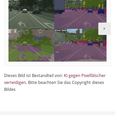
Dieses Bild ist Bestandteil von:
KI gegen Pixelfälscher
verteidigen
. Bitte beachten Sie das Copyright dieses
Bildes