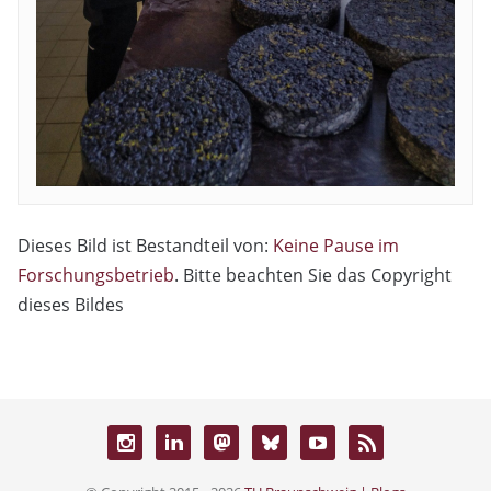
Dieses Bild ist Bestandteil von:
Keine Pause im
Forschungsbetrieb
. Bitte beachten Sie das Copyright
dieses Bildes