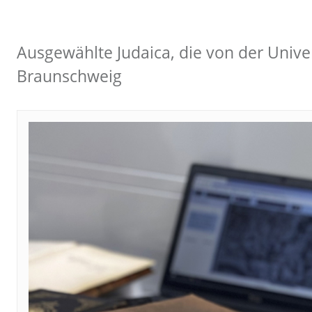
Ausgewählte Judaica, die von der Univer
Braunschweig