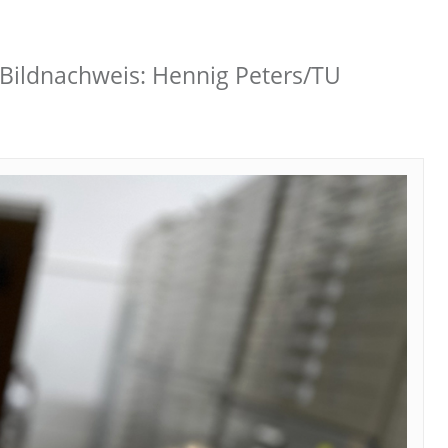
. Bildnachweis: Hennig Peters/TU