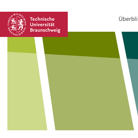
Überbli