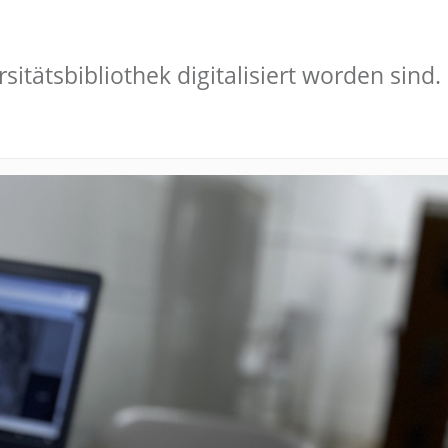
sitätsbibliothek digitalisiert worden sind