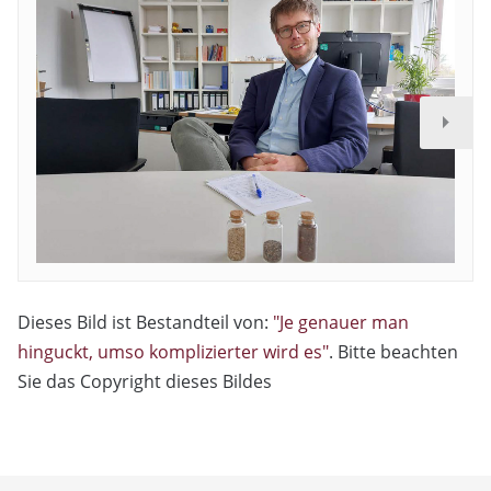
Dieses Bild ist Bestandteil von:
"Je genauer man
hinguckt, umso komplizierter wird es"
. Bitte beachten
Sie das Copyright dieses Bildes