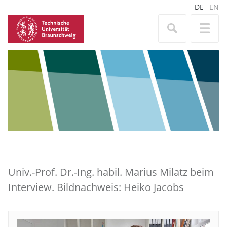
DE
EN
Univ.-Prof. Dr.-Ing. habil. Marius Milatz beim
Interview. Bildnachweis: Heiko Jacobs