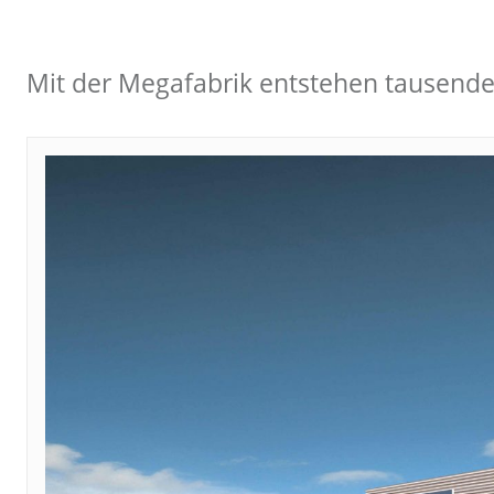
Mit der Megafabrik entstehen tausende 