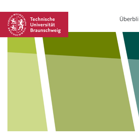
Überbli