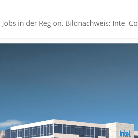
Jobs in der Region. Bildnachweis: Intel C