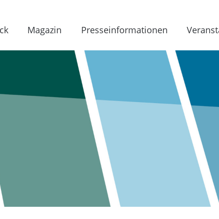
ck
Magazin
Presseinformationen
Veranst