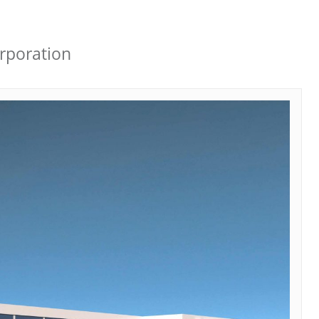
orporation