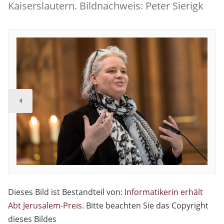
Kaiserslautern. Bildnachweis: Peter Sierigk
Dieses Bild ist Bestandteil von:
Informatikerin erhält
Abt Jerusalem-Preis
. Bitte beachten Sie das Copyright
dieses Bildes