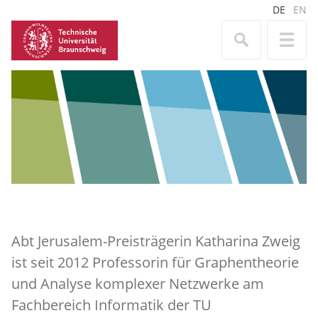
DE
EN
Abt Jerusalem-Preisträgerin Katharina Zweig
ist seit 2012 Professorin für Graphentheorie
und Analyse komplexer Netzwerke am
Fachbereich Informatik der TU