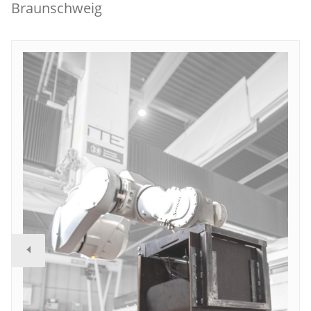
Braunschweig