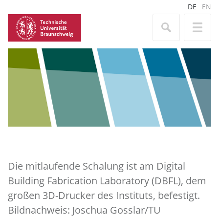
DE
EN
Die mitlaufende Schalung ist am Digital
Building Fabrication Laboratory (DBFL), dem
großen 3D-Drucker des Instituts, befestigt.
Bildnachweis: Joschua Gosslar/TU