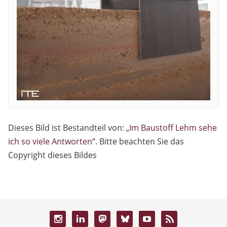
Dieses Bild ist Bestandteil von:
„Im Baustoff Lehm sehe
ich so viele Antworten“
. Bitte beachten Sie das
Copyright dieses Bildes