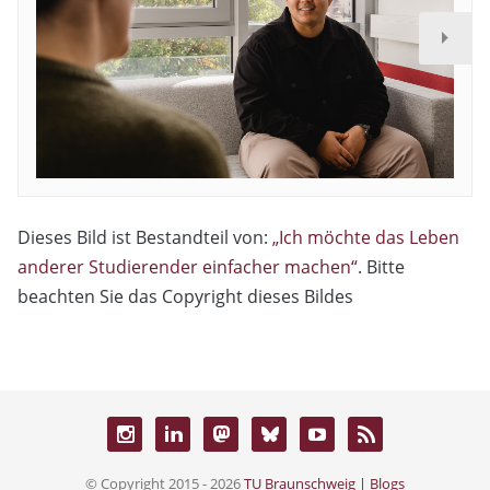
Dieses Bild ist Bestandteil von:
„Ich möchte das Leben
anderer Studierender einfacher machen“
. Bitte
beachten Sie das Copyright dieses Bildes
© Copyright 2015 - 2026
TU Braunschweig | Blogs