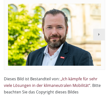
Dieses Bild ist Bestandteil von:
„Ich kämpfe für sehr
viele Lösungen in der klimaneutralen Mobilität“
. Bitte
beachten Sie das Copyright dieses Bildes