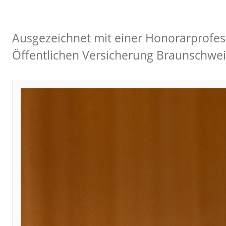
Ausgezeichnet mit einer Honorarprofes
Öffentlichen Versicherung Braunschweig