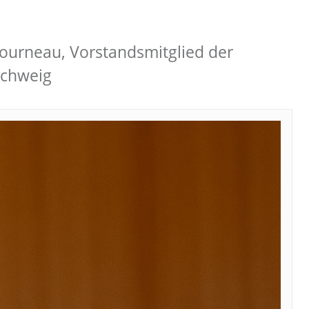
ourneau, Vorstandsmitglied der
schweig