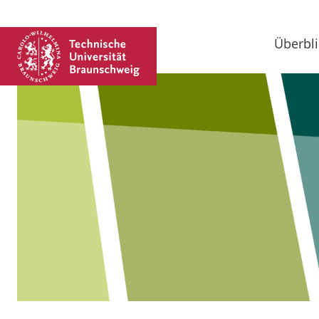
Überbli