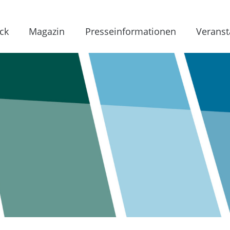
ck
Magazin
Presseinformationen
Veranst