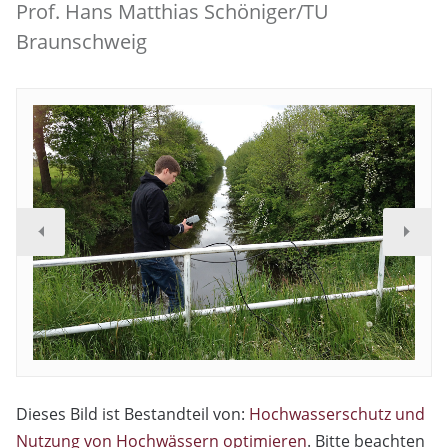
Prof. Hans Matthias Schöniger/TU
Braunschweig
Dieses Bild ist Bestandteil von:
Hochwasserschutz und
Nutzung von Hochwässern optimieren
. Bitte beachten