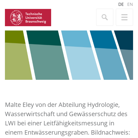
DE
EN
Malte Eley von der Abteilung Hydrologie,
Wasserwirtschaft und Gewässerschutz des
LWI bei einer Leitfähigkeitsmessung in
einem Entwässerungsgraben. Bildnachweis: