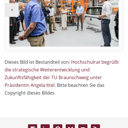
Dieses Bild ist Bestandteil von:
Hochschulrat begrüßt
die strategische Weiterentwicklung und
Zukunftsfähigkeit der TU Braunschweig unter
Präsidentin Angela Ittel
. Bitte beachten Sie das
Copyright dieses Bildes