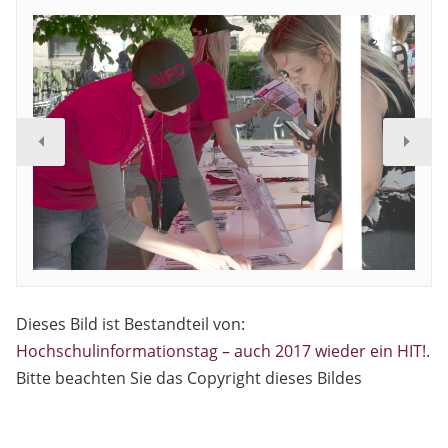
Dieses Bild ist Bestandteil von:
Hochschulinformationstag – auch 2017 wieder ein HIT!
.
Bitte beachten Sie das Copyright dieses Bildes