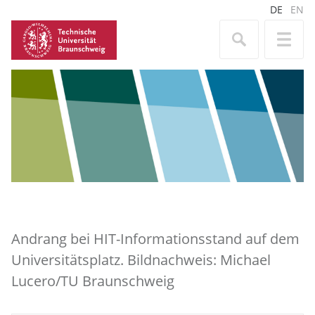
DE
EN
Andrang bei HIT-Informationsstand auf dem
Universitätsplatz. Bildnachweis: Michael
Lucero/TU Braunschweig