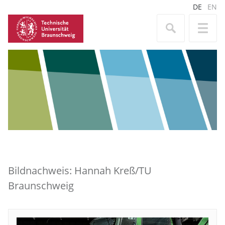
DE
EN
Bildnachweis: Hannah Kreß/TU
Braunschweig