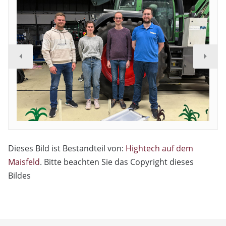
Dieses Bild ist Bestandteil von:
Hightech auf dem
Maisfeld
. Bitte beachten Sie das Copyright dieses
Bildes