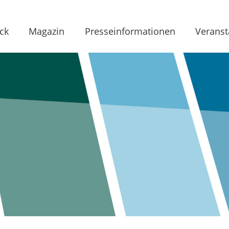
ck
Magazin
Presseinformationen
Veranst