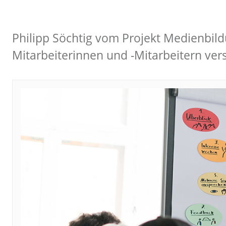
Philipp Söchtig vom Projekt Medienbildu
Mitarbeiterinnen und -Mitarbeitern ve