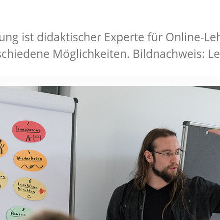
ng ist didaktischer Experte für Online-Le
rschiedene Möglichkeiten. Bildnachweis: 