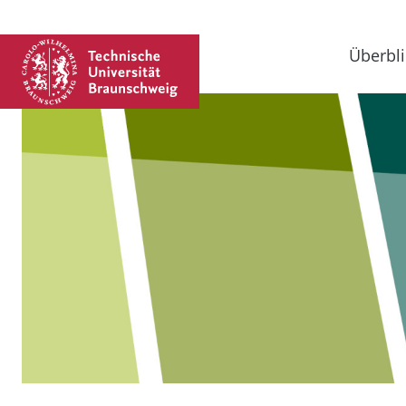
Überbli