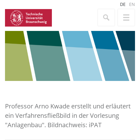
DE
EN
Professor Arno Kwade erstellt und erläutert
ein Verfahrensfließbild in der Vorlesung
"Anlagenbau". Bildnachweis: iPAT