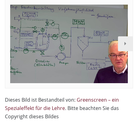
Dieses Bild ist Bestandteil von:
Greenscreen – ein
Spezialeffekt für die Lehre
. Bitte beachten Sie das
Copyright dieses Bildes