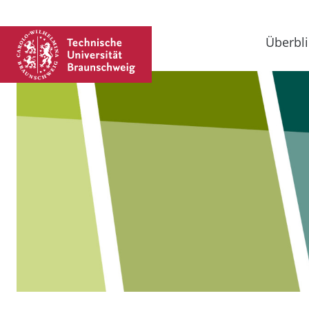
Überbli