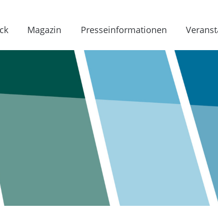
ck
Magazin
Presseinformationen
Veranst