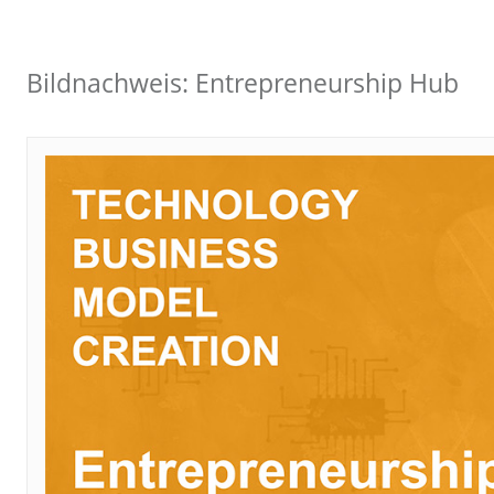
Bildnachweis: Entrepreneurship Hub