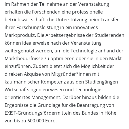
Im Rahmen der Teilnahme an der Veranstaltung
erhalten die Forschenden eine professionelle
betriebswirtschaftliche Unterstützung beim Transfer
ihrer Forschungsleistung in ein innovatives
Marktprodukt. Die Arbeitsergebnisse der Studierenden
können idealerweise nach der Veranstaltung
weitergenutzt werden, um die Technologie anhand der
Marktbedürfnisse zu optimieren oder sie in den Markt
einzuführen. Zudem bietet sich die Möglichkeit der
direkten Akquise von Mitgründer*innen mit
kaufmännischer Kompetenz aus den Studiengängen
Wirtschaftsingenieurwesen und Technologie-
orientiertes Management. Darüber hinaus bilden die
Ergebnisse die Grundlage für die Beantragung von
EXIST-Gründungsfördermitteln des Bundes in Höhe
von bis zu 600.000 Euro.