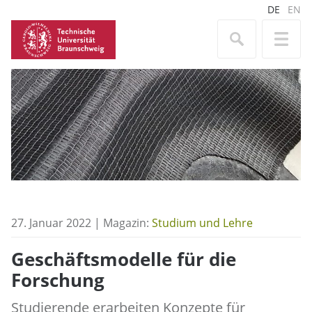
DE
EN
27. Januar 2022 | Magazin:
Studium und Lehre
Geschäftsmodelle für die
Forschung
Studierende erarbeiten Konzepte für