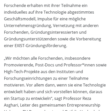
Forschende erhalten mit ihrer Teilnahme ein
individuelles auf ihre Technologie abgestimmtes
Geschäftsmodell, Impulse für eine mögliche
Unternehmensgründung, Vernetzung mit anderen
Forschenden, Gründungsinteressierten und
Gründungsunterstützenden sowie die Vorbereitung
einer EXIST-Gründungsförderung.
„Wir möchten alle Forschenden, insbesondere
Promovierende, Post-Docs und Professor*innen sowie
High-Tech-Projekte aus den Instituten und
Forschungseinrichtungen zu einer Teilnahme
motivieren. Vor allem dann, wenn sie eine Technologie
entwickelt haben und sich vorstellen können, daraus
ein Startup zu entwickeln“, sagt Professor Reza
Asghari, Leiter des gemeinsamen Entrepreneurship