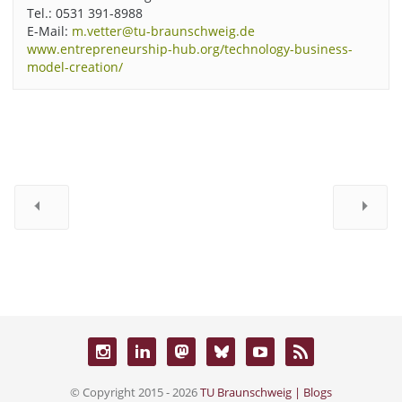
Tel.: 0531 391-8988
E-Mail:
m.vetter@tu-braunschweig.de
www.entrepreneurship-hub.org/technology-business-
model-creation/
© Copyright 2015 - 2026
TU Braunschweig | Blogs