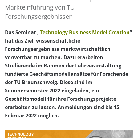
Markteinführung von TU-
Forschungsergebnissen
Das Seminar „
Technology Business Model Creation
“
hat das Ziel, wissenschaftliche
Forschungsergebnisse marktwirtschaftlich
verwertbar zu machen. Dazu erarbeiten
Studierende im Rahmen der Lehrveranstaltung
fundierte Geschäftsmodellansätze für Forschende
der TU Braunschweig. Diese sind im
Sommersemester 2022 eingeladen, ein
Geschäftsmodell für ihre Forschungsprojekte
erarbeiten zu lassen. Anmeldungen sind bis 15.
Februar 2022 möglich.