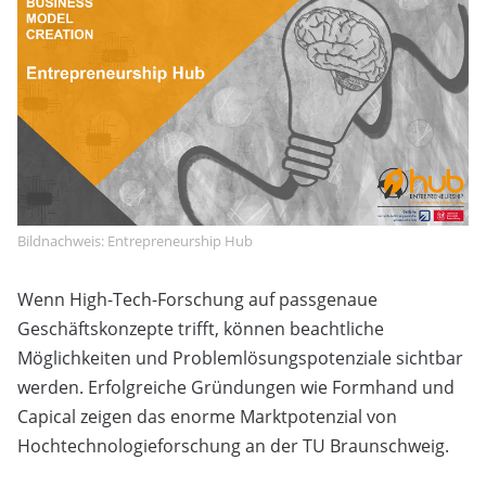
Bildnachweis: Entrepreneurship Hub
Wenn High-Tech-Forschung auf passgenaue
Geschäftskonzepte trifft, können beachtliche
Möglichkeiten und Problemlösungspotenziale sichtbar
werden. Erfolgreiche Gründungen wie Formhand und
Capical zeigen das enorme Marktpotenzial von
Hochtechnologieforschung an der TU Braunschweig.