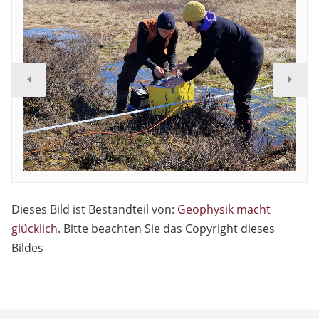
Dieses Bild ist Bestandteil von:
Geophysik macht
glücklich
. Bitte beachten Sie das Copyright dieses
Bildes