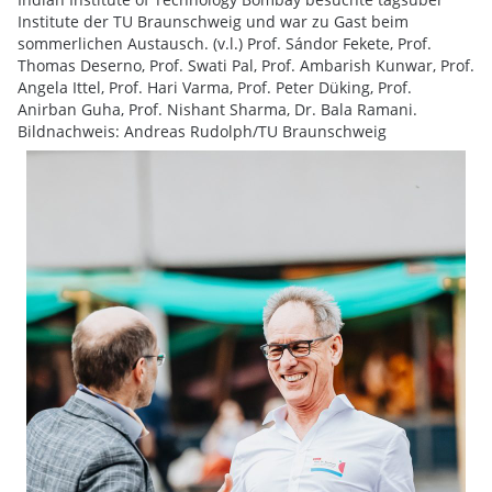
Institute der TU Braunschweig und war zu Gast beim
sommerlichen Austausch. (v.l.) Prof. Sándor Fekete, Prof.
Thomas Deserno, Prof. Swati Pal, Prof. Ambarish Kunwar, Prof.
Angela Ittel, Prof. Hari Varma, Prof. Peter Düking, Prof.
Anirban Guha, Prof. Nishant Sharma, Dr. Bala Ramani.
Bildnachweis: Andreas Rudolph/TU Braunschweig