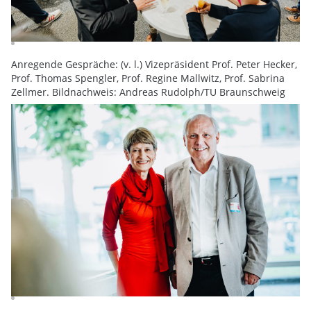
Anregende Gespräche: (v. l.) Vizepräsident Prof. Peter Hecker,
Prof. Thomas Spengler, Prof. Regine Mallwitz, Prof. Sabrina
Zellmer. Bildnachweis: Andreas Rudolph/TU Braunschweig