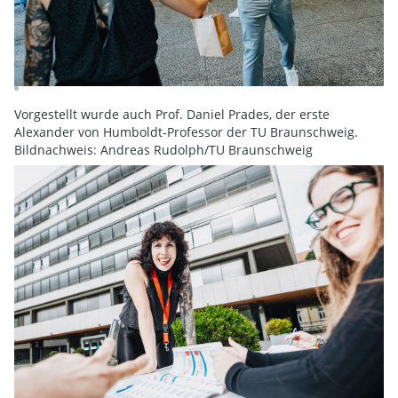
Vorgestellt wurde auch Prof. Daniel Prades, der erste
Alexander von Humboldt-Professor der TU Braunschweig.
Bildnachweis: Andreas Rudolph/TU Braunschweig