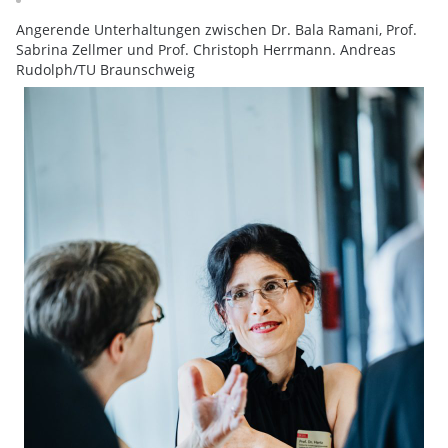
Angerende Unterhaltungen zwischen Dr. Bala Ramani, Prof.
Sabrina Zellmer und Prof. Christoph Herrmann. Andreas
Rudolph/TU Braunschweig