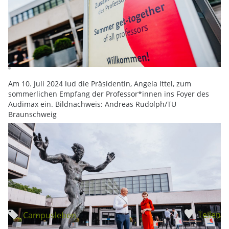
Am 10. Juli 2024 lud die Präsidentin, Angela Ittel, zum
sommerlichen Empfang der Professor*innen ins Foyer des
Audimax ein. Bildnachweis: Andreas Rudolph/TU
Braunschweig
Teilen
Campusleben