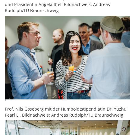
und Präsidentin Angela Ittel. Bildnachweis: Andreas
Rudolph/TU Braunschweig
Prof. Nils Goseberg mit der Humboldtstipendiatin Dr. Yuzhu
Pearl Li. Bildnachweis: Andreas Rudolph/TU Braunschweig