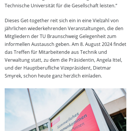
Technische Universität für die Gesellschaft leisten.“
Dieses Get-together reit sich ein in eine Vielzahl von
jährlichen wiederkehrenden Veranstaltungen, die den
Mitgliedern der TU Braunschweig Gelegenheit zum
informellen Austausch geben. Am 8. August 2024 findet
das Treffen für Mitarbeitende aus Technik und
Verwaltung statt, zu dem die Präsidentin, Angela Ittel,
und der Hauptberufliche Vizepräsident, Dietmar
Smyrek, schon heute ganz herzlich einladen.