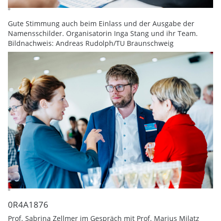
Gute Stimmung auch beim Einlass und der Ausgabe der
Namensschilder. Organisatorin Inga Stang und ihr Team.
Bildnachweis: Andreas Rudolph/TU Braunschweig
0R4A1876
Prof. Sabrina Zellmer im Gespräch mit Prof. Marius Milatz