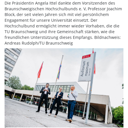
Die Präsidentin Angela Ittel dankte dem Vorsitzenden des
Braunschweigischen Hochschulbunds e. V, Professor Joachim
Block, der seit vielen Jahren sich mit viel persönlichem
Engagement für unsere Universität einsetzt. Der
Hochschulbund ermöglicht immer wieder Vorhaben, die die
TU Braunschweig und ihre Gemeinschaft stärken, wie die
freundlichen Unterstützung dieses Empfangs. Bildnachweis:
Andreas Rudolph/TU Braunschweig