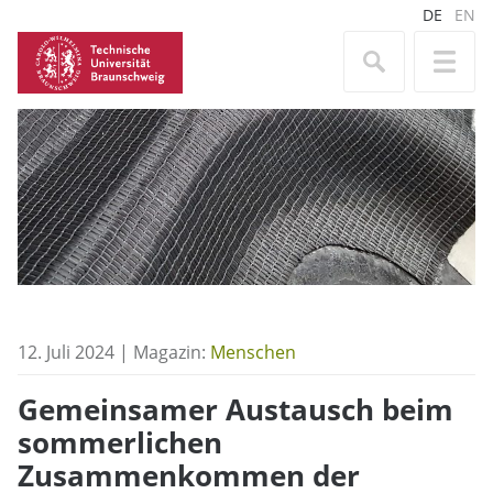
DE
EN
12. Juli 2024 | Magazin:
Menschen
Gemeinsamer Austausch beim
sommerlichen
Zusammenkommen der