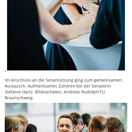
Im Anschluss an die Senatssitzung ging zum gemeinsamen
Austausch. Aufmerksames Zuhören bei der Senatorin
Stefanie Hartz. Bildnachweis: Andreas Rudolph/TU
Braunschweig