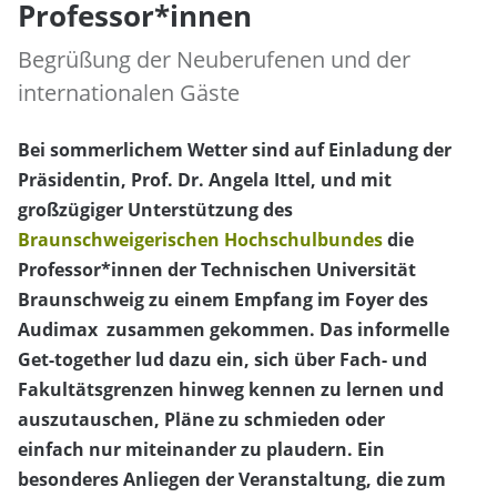
Professor*innen
Begrüßung der Neuberufenen und der
internationalen Gäste
Bei sommerlichem Wetter sind auf Einladung der
Präsidentin, Prof. Dr. Angela Ittel, und mit
großzügiger Unterstützung des
Braunschweigerischen Hochschulbundes
die
Professor*innen der Technischen Universität
Braunschweig zu einem Empfang im Foyer des
Audimax zusammen gekommen. Das informelle
Get-together lud dazu ein, sich über Fach- und
Fakultätsgrenzen hinweg kennen zu lernen und
auszutauschen, Pläne zu schmieden oder
einfach nur miteinander zu plaudern. Ein
besonderes Anliegen der Veranstaltung, die zum