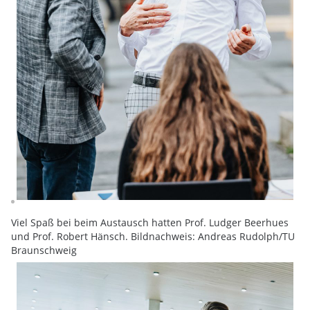
Viel Spaß bei beim Austausch hatten Prof. Ludger Beerhues
und Prof. Robert Hänsch. Bildnachweis: Andreas Rudolph/TU
Braunschweig