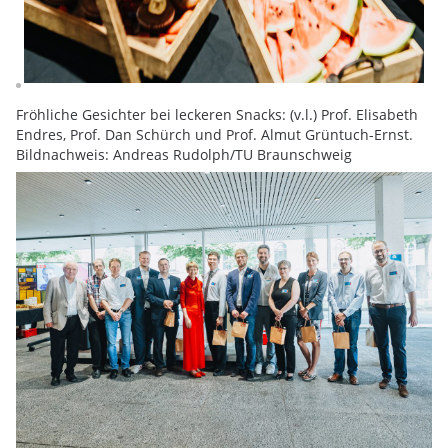
Fröhliche Gesichter bei leckeren Snacks: (v.l.) Prof. Elisabeth
Endres, Prof. Dan Schürch und Prof. Almut Grüntuch-Ernst.
Bildnachweis: Andreas Rudolph/TU Braunschweig