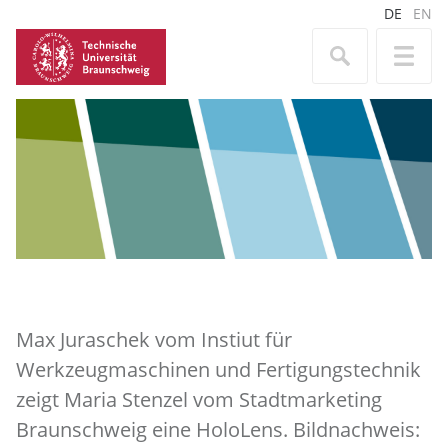
DE
EN
Max Juraschek vom Instiut für
Werkzeugmaschinen und Fertigungstechnik
zeigt Maria Stenzel vom Stadtmarketing
Braunschweig eine HoloLens. Bildnachweis: