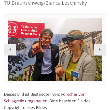
TU Braunschweig/Bianca Loschinsky
Dieses Bild ist Bestandteil von:
Forscher von
Schlagzeile umgehauen
. Bitte beachten Sie das
Copyright dieses Bildes