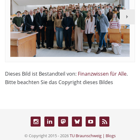
Dieses Bild ist Bestandteil von:
Finanzwissen für Alle
.
Bitte beachten Sie das Copyright dieses Bildes
© Copyright 2015 - 2026
TU Braunschweig | Blogs