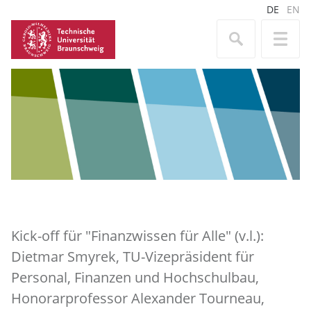
DE
EN
Kick-off für "Finanzwissen für Alle" (v.l.):
Dietmar Smyrek, TU-Vizepräsident für
Personal, Finanzen und Hochschulbau,
Honorarprofessor Alexander Tourneau,