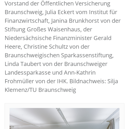
Vorstand der Öffentlichen Versicherung
Braunschweig, Julia Eckert vom Institut für
Finanzwirtschaft, Janina Brunkhorst von der
Stiftung Großes Waisenhaus, der
Niedersächsische Finanzminister Gerald
Heere, Christine Schultz von der
Braunschweigischen Sparkassenstiftung,
Linda Taubert von der Braunschweiger
Landessparkasse und Ann-Kathrin
Frohmüller von der IHK. Bildnachweis: Silja
Klemenz/TU Braunschweig