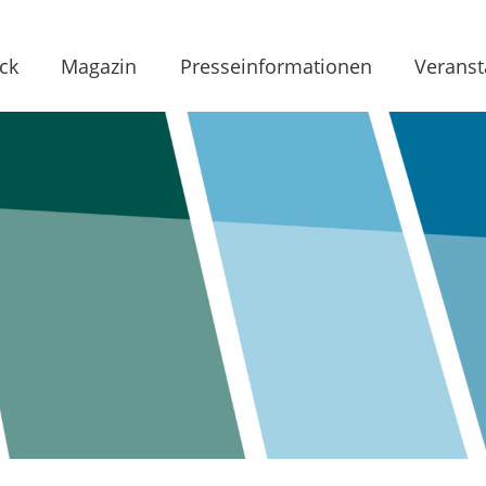
ck
Magazin
Presseinformationen
Veranst