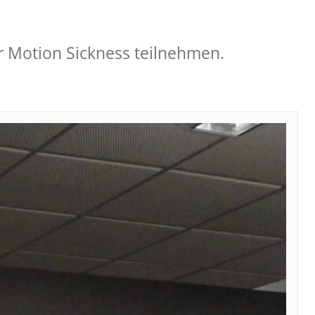
r Motion Sickness teilnehmen.