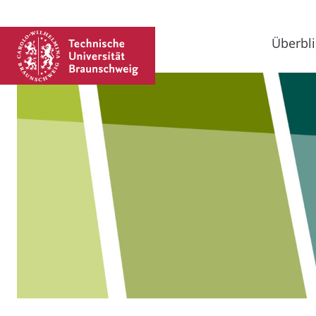
Überbli