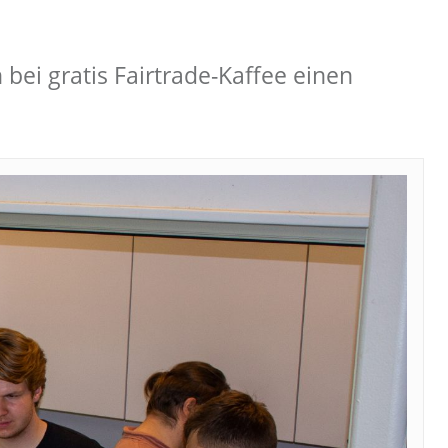
ei gratis Fairtrade-Kaffee einen