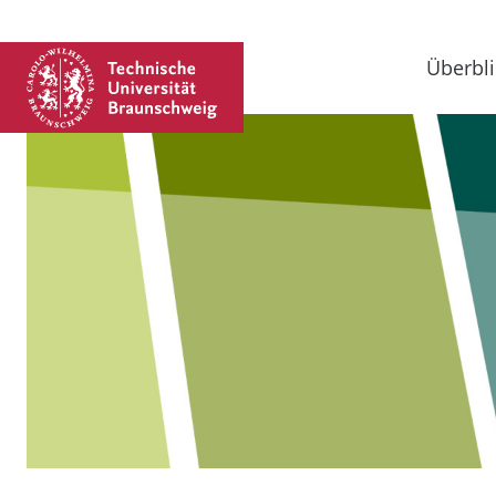
Überbli