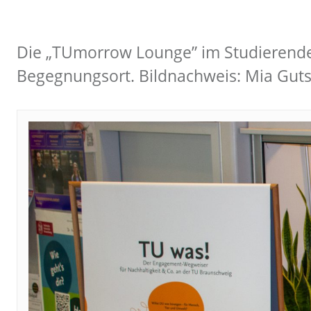
Die „TUmorrow Lounge” im Studierendenh
Begegnungsort. Bildnachweis: Mia Guts