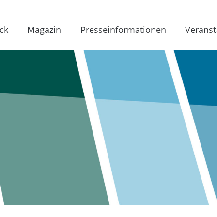
ck
Magazin
Presseinformationen
Veranst