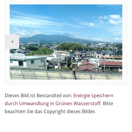
Dieses Bild ist Bestandteil von:
Energie speichern
durch Umwandlung in Grünen Wasserstoff
. Bitte
beachten Sie das Copyright dieses Bildes