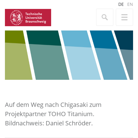
DE
EN
Auf dem Weg nach Chigasaki zum
Projektpartner TOHO Titanium.
Bildnachweis: Daniel Schröder.