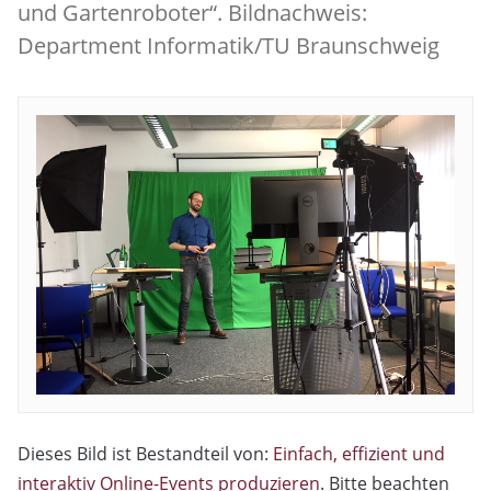
und Gartenroboter“. Bildnachweis:
Department Informatik/TU Braunschweig
Dieses Bild ist Bestandteil von:
Einfach, effizient und
interaktiv Online-Events produzieren
. Bitte beachten