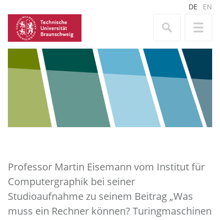
DE
EN
Professor Martin Eisemann vom Institut für
Computergraphik bei seiner
Studioaufnahme zu seinem Beitrag „Was
muss ein Rechner können? Turingmaschinen