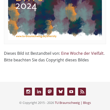
Dieses Bild ist Bestandteil von:
Eine Woche der Vielfalt
.
Bitte beachten Sie das Copyright dieses Bildes
© Copyright 2015 - 2026
TU Braunschweig | Blogs