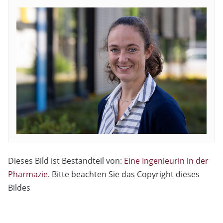
Dieses Bild ist Bestandteil von:
Eine Ingenieurin in der
Pharmazie
. Bitte beachten Sie das Copyright dieses
Bildes