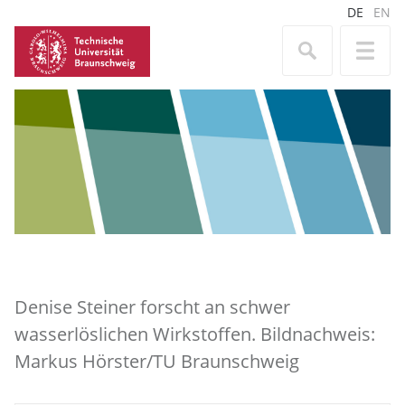
DE
EN
Denise Steiner forscht an schwer
wasserlöslichen Wirkstoffen. Bildnachweis:
Markus Hörster/TU Braunschweig