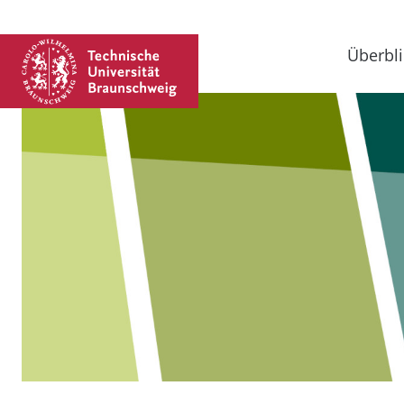
Überbli