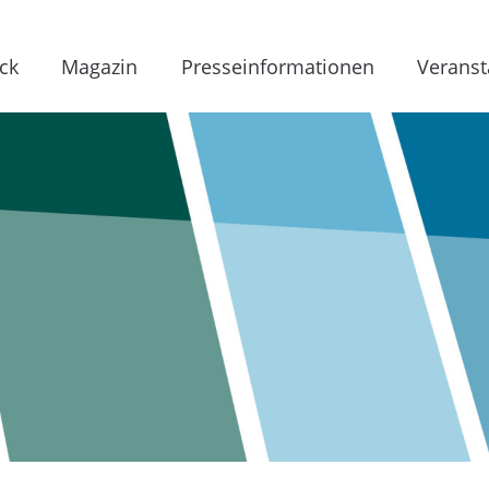
ck
Magazin
Presseinformationen
Veranst