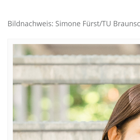
Bildnachweis: Simone Fürst/TU Brauns