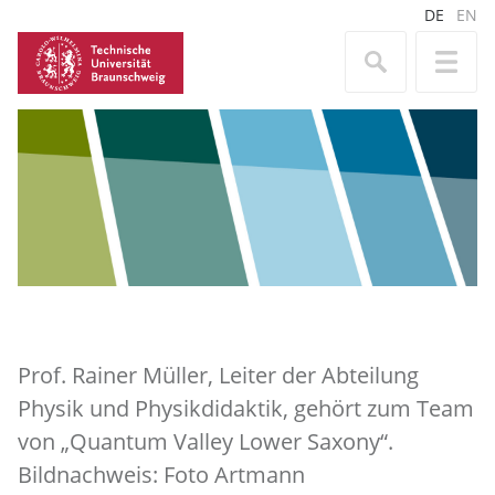
DE
EN
Prof. Rainer Müller, Leiter der Abteilung
Physik und Physikdidaktik, gehört zum Team
von „Quantum Valley Lower Saxony“.
Bildnachweis: Foto Artmann