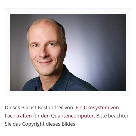
Dieses Bild ist Bestandteil von:
Ein Ökosystem von
Fachkräften für den Quantencomputer
. Bitte beachten
Sie das Copyright dieses Bildes